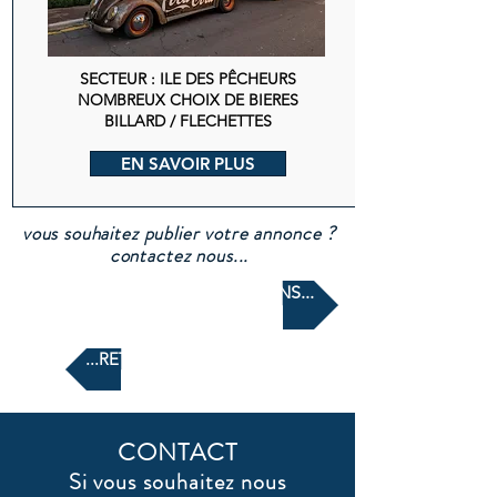
SECTEUR : ILE DES PÊCHEURS
NOMBREUX CHOIX DE BIERES
BILLARD / FLECHETTES
EN SAVOIR PLUS
vous souhaitez publier votre annonce ?
contactez nous...
AUTRES RECOMMENDATIONS...
...RETOUR A L'ACCUEIL
CONTACT
Si vous souhaitez nous